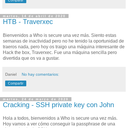
Compartir
martes, 14 de abril de 2020
HTB - Traverxec
Bienvenidos a Who is secure una vez más. Siento estas
semanas de inactividad pero no he tenido la oportunidad de
traeros nada, pero hoy os traigo una máquina interesante de
Hack the box, Traverxec. Fue una máquina sencilla pero
divertida que os va a gustar.
Daniel
No hay comentarios:
Compartir
martes, 24 de marzo de 2020
Cracking - SSH private key con John
Hola a todos, bienvenidos a Who is secure una vez más.
Hoy vamos a ver cómo conseguir la passphrase de una