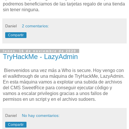
podremos beneficiarnos de las tarjetas regalo de una tienda
sin tener ninguna.
Daniel
2 comentarios:
Compartir
lunes, 16 de noviembre de 2020
TryHackMe - LazyAdmin
Bienvenidos una vez más a Who is secure. Hoy vengo con
el walkthrough de una máquina de TryHackMe, LazyAdmin.
En esta máquina vamos a explotar una subida de archivos
del CMS SweetRice para conseguir ejecutar código y
vamos a escalar privilegios gracias a unos fallos de
permisos en un script y en el archivo sudoers.
Daniel
No hay comentarios:
Compartir