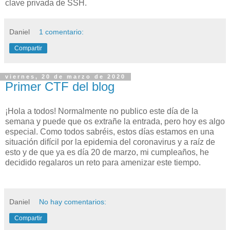
clave privada de SSH.
Daniel
1 comentario:
Compartir
viernes, 20 de marzo de 2020
Primer CTF del blog
¡Hola a todos! Normalmente no publico este día de la
semana y puede que os extrañe la entrada, pero hoy es algo
especial. Como todos sabréis, estos días estamos en una
situación difícil por la epidemia del coronavirus y a raíz de
esto y de que ya es día 20 de marzo, mi cumpleaños, he
decidido regalaros un reto para amenizar este tiempo.
Daniel
No hay comentarios:
Compartir